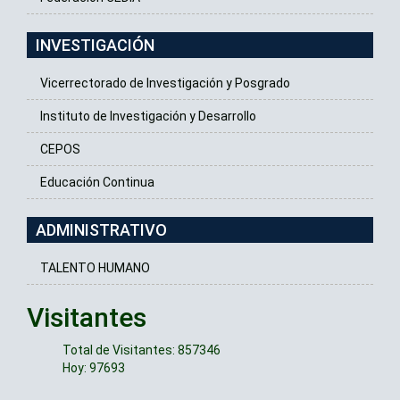
INVESTIGACIÓN
Vicerrectorado de Investigación y Posgrado
Instituto de Investigación y Desarrollo
CEPOS
Educación Continua
ADMINISTRATIVO
TALENTO HUMANO
Visitantes
Total de Visitantes: 857346
Hoy: 97693