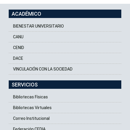
ACADÉMICO
BIENESTAR UNIVERSITARIO
CANU
CENID
DACE
VINCULACIÓN CON LA SOCIEDAD
SERVICIOS
Bibliotecas Físicas
Bibliotecas Virtuales
Correo Institucional
Federación CEDIA