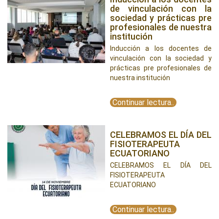
de vinculación con la
sociedad y prácticas pre
profesionales de nuestra
institución
Inducción a los docentes de
vinculación con la sociedad y
prácticas pre profesionales de
nuestra institución
Continuar lectura..
CELEBRAMOS EL DÍA DEL
FISIOTERAPEUTA
ECUATORIANO
CELEBRAMOS EL DÍA DEL
FISIOTERAPEUTA
ECUATORIANO
Continuar lectura..