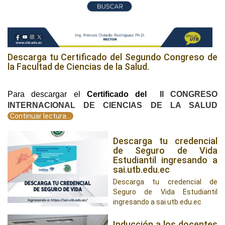
Descarga tu Certificado del Segundo Congreso de
la Facultad de Ciencias de la Salud.
Para descargar el
Certificado del
II CONGRESO
INTERNACIONAL DE CIENCIAS DE LA SALUD
Continuar lectura...
Descarga tu credencial
de Seguro de Vida
Estudiantil ingresando a
sai.utb.edu.ec
Descarga tu credencial de
Seguro de Vida Estudiantil
ingresando a sai.utb.edu.ec
Inducción a los docentes